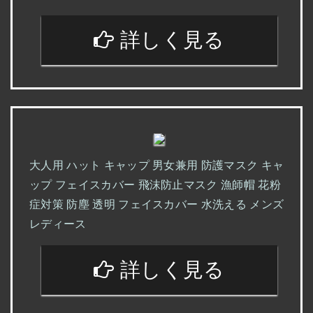
詳しく見る
大人用 ハット キャップ 男女兼用 防護マスク キャ
ップ フェイスカバー 飛沫防止マスク 漁師帽 花粉
症対策 防塵 透明 フェイスカバー 水洗える メンズ
レディース
詳しく見る