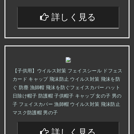
詳しく見る
【子供用】ウイルス対策 フェイスシール ドフェス
カード キャップ 飛沫防止 ウイルス対策 飛沫を防
ぐ 防塵 漁師帽 飛沫を防ぐフェイスカバー ハット
日除け帽子 防護帽 子供帽子 キャップ 女の子 男の
子 フェイスカバー 漁師帽 ウイルス対策 飛沫防止
マスク防護帽 男の子
詳しく見る