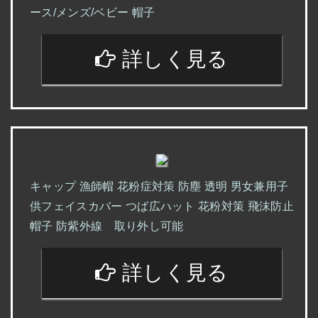
ース/メンズ/ベビー 帽子
詳しく見る
キャップ 漁師帽 花粉症対策 防塵 透明 男女兼用子
供フェイスカバー つば広ハット 花粉対策 飛沫防止
帽子 防紫外線 取り外し可能
詳しく見る