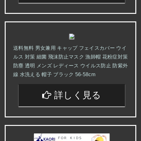
送料無料 男女兼用 キャップ フェイスカバー ウイ
ルス 対策 細菌 飛沫防止マスク 漁師帽 花粉症対策
防塵 透明 メンズ レディース ウイルス防止 防紫外
線 水洗える 帽子 ブラック 56-58cm
詳しく見る