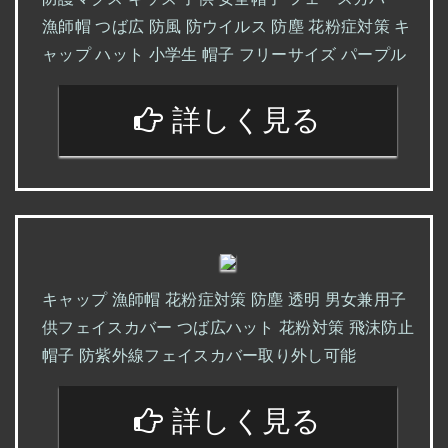
漁師帽 つば広 防風 防ウイルス 防塵 花粉症対策 キ
ャップ ハット 小学生 帽子 フリーサイズ パープル
詳しく見る
キャップ 漁師帽 花粉症対策 防塵 透明 男女兼用子
供フェイスカバー つば広ハット 花粉対策 飛沫防止
帽子 防紫外線フェイスカバー取り外し可能
詳しく見る