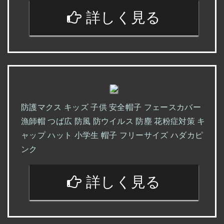
詳しく見る
防護マクス キッズ 子供 安全帽子 フェースカバー
漁師帽 つば広 防風 防ウイルス 防塵 花粉症対策 キ
ャップ ハット 小学生 帽子 フリーサイズ ハダカピ
ンク
詳しく見る