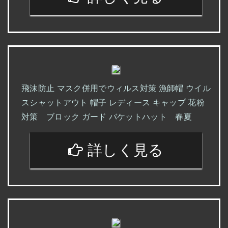
飛沫防止 マスク併用でウィルス対策 漁師帽 ウイル
スシャットアウト 帽子 レディース キャップ 花粉
対策 ブロック ガード バケットハット 春夏
詳しく見る