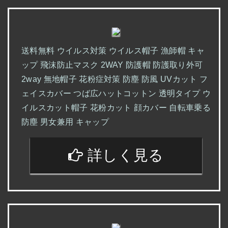
送料無料 ウイルス対策 ウイルス帽子 漁師帽 キャ
ップ 飛沫防止マスク 2WAY 防護帽 防護取り外可
2way 無地帽子 花粉症対策 防塵 防風 UVカット フ
ェイスカバー つば広ハットコットン 透明タイプ ウ
イルスカット帽子 花粉カット 顔カバー 自転車乗る
防塵 男女兼用 キャップ
詳しく見る